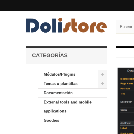
CATEGORÍAS
Módulos/Plugins
Temas o plantillas
Documentación
External tools and mobile
applications
Goodies