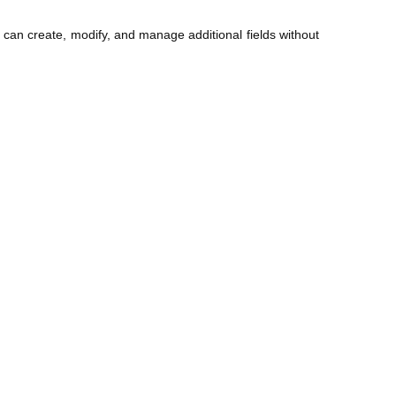
 can create, modify, and manage additional fields without