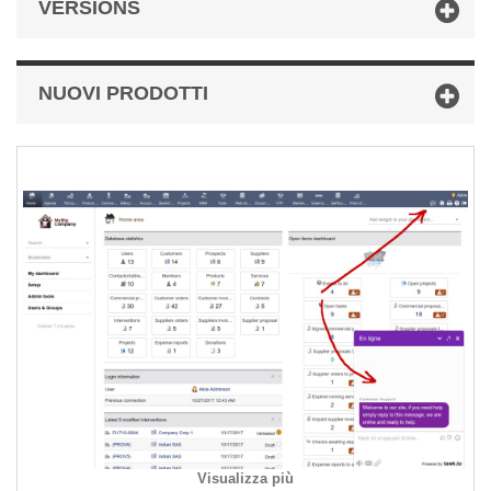
VERSIONS
NUOVI PRODOTTI
Visualizza più