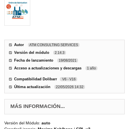
Autor
ATM CONSULTING SERVICES
Versión del módulo
2.14.3
Fecha de lanzamiento
19/08/2021
Acceso a actualizaciones y descargas
1 año
Compatibilidad Dolibarr
V6 - V16
Última actualización
22/05/2026 14:32
MÁS INFORMACIÓN...
Versión del Módulo:
auto