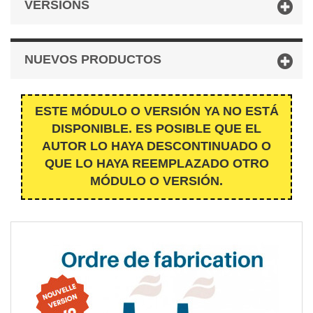
VERSIONS
NUEVOS PRODUCTOS
ESTE MÓDULO O VERSIÓN YA NO ESTÁ
DISPONIBLE. ES POSIBLE QUE EL
AUTOR LO HAYA DESCONTINUADO O
QUE LO HAYA REEMPLAZADO OTRO
MÓDULO O VERSIÓN.