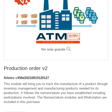
Ver más grande
Production order v2
Árbitro
c458d20210819120127
This module will bring you to track the manufacture of a product through
inventory management and manufacturing products needed for its
production. It follows the nomenclature you have established including
workstations involved. The Nomenclature modules and Workstation are
included in this purchase.