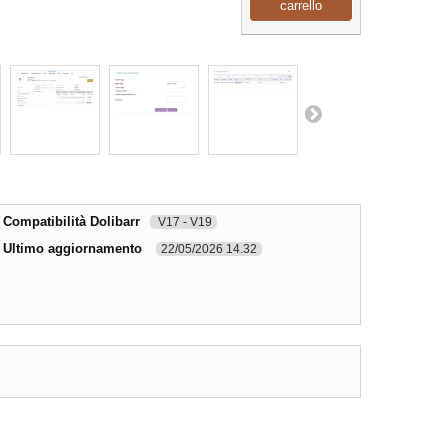
carrello
Compatibilità Dolibarr
V17 - V19
Ultimo aggiornamento
22/05/2026 14.32