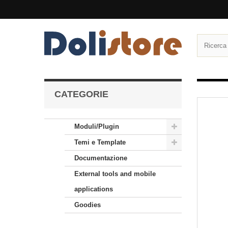
CATEGORIE
Moduli/Plugin
Temi e Template
Documentazione
External tools and mobile
applications
Goodies