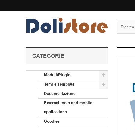
CATEGORIE
Moduli/Plugin
Temi e Template
Documentazione
External tools and mobile
applications
Goodies