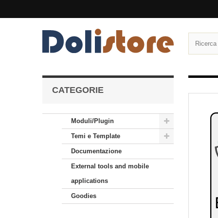
CATEGORIE
Moduli/Plugin
Temi e Template
Documentazione
External tools and mobile
applications
Goodies