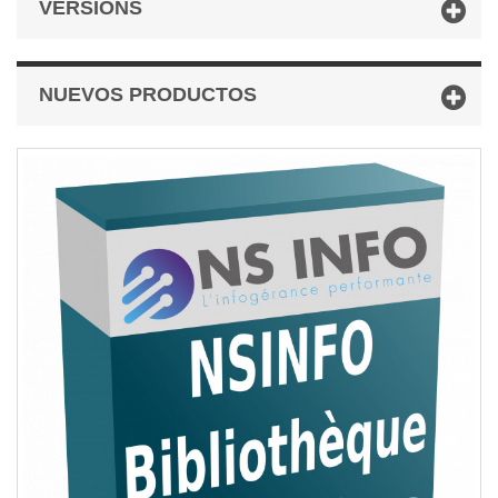
VERSIONS
NUEVOS PRODUCTOS