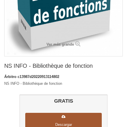
Ver más grande
NS INFO - Bibliothèque de fonction
Árbitro
c13987d20220913114802
NS INFO - Bibliothèque de fonction
GRATIS
Descargar