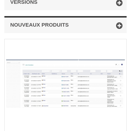
VERSIONS
NOUVEAUX PRODUITS