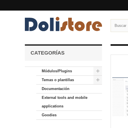
CATEGORÍAS
Módulos/Plugins
Temas o plantillas
Documentación
External tools and mobile
applications
Goodies