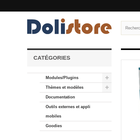
CATÉGORIES
Modules/Plugins
Thèmes et modèles
Documentation
Outils externes et appli
mobiles
Goodies