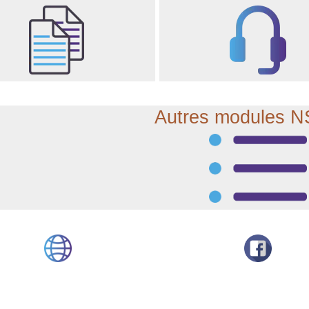
Autres modules 