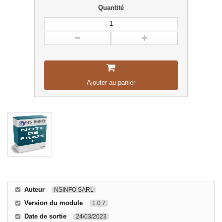
Quantité
Ajouter au panier
Auteur
NSINFO SARL
Version du module
1.0.7
Date de sortie
24/03/2023