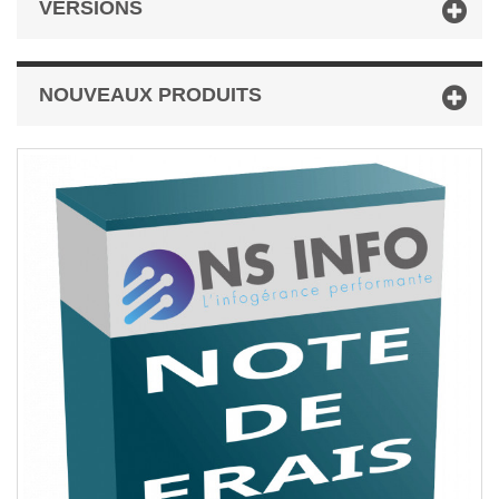
VERSIONS
NOUVEAUX PRODUITS