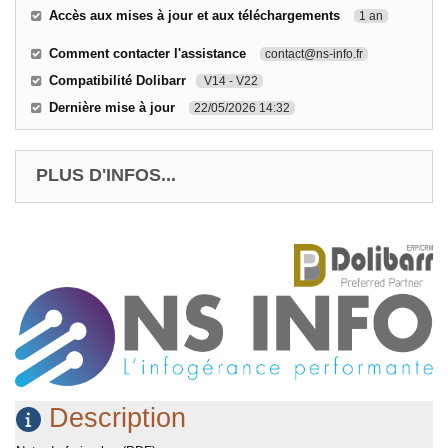
Accès aux mises à jour et aux téléchargements
1 an
Comment contacter l'assistance
contact@ns-info.fr
Compatibilité Dolibarr
V14 - V22
Dernière mise à jour
22/05/2026 14:32
PLUS D'INFOS...
Description