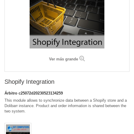
Ver más grande
Shopify Integration
Árbitro
c25072d20230523134259
This module allows to synchronize data between a Shopify store and a
Dolibarr instance. Product and order information is shared between the
two system.