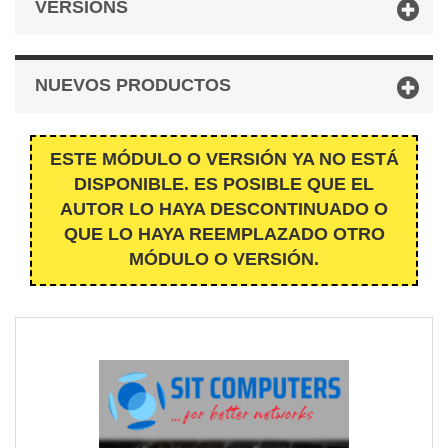
VERSIONS
NUEVOS PRODUCTOS
ESTE MÓDULO O VERSIÓN YA NO ESTÁ
DISPONIBLE. ES POSIBLE QUE EL
AUTOR LO HAYA DESCONTINUADO O
QUE LO HAYA REEMPLAZADO OTRO
MÓDULO O VERSIÓN.