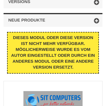
VERSIONS
NEUE PRODUKTE
DIESES MODUL ODER DIESE VERSION
IST NICHT MEHR VERFÜGBAR.
MÖGLICHERWEISE WURDE ES VOM
AUTOR EINGESTELLT ODER DURCH EIN
ANDERES MODUL ODER EINE ANDERE
VERSION ERSETZT.