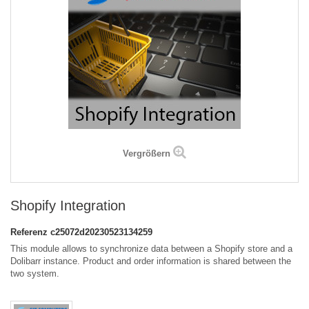
Vergrößern
Shopify Integration
Referenz
c25072d20230523134259
This module allows to synchronize data between a Shopify store and a
Dolibarr instance. Product and order information is shared between the
two system.