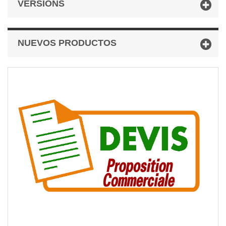
VERSIONS
NUEVOS PRODUCTOS