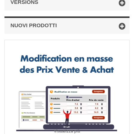
VERSIONS
NUOVI PRODOTTI
Visualizza più