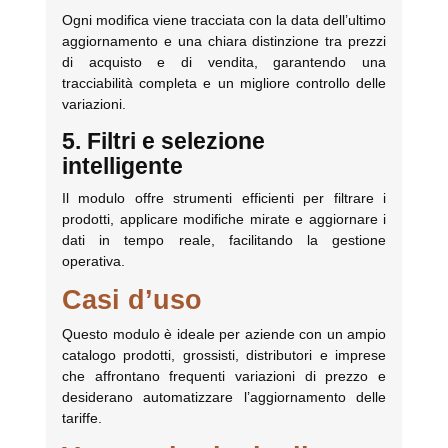
Ogni modifica viene tracciata con la data dell’ultimo
aggiornamento e una chiara distinzione tra prezzi
di acquisto e di vendita, garantendo una
tracciabilità completa e un migliore controllo delle
variazioni.
5. Filtri e selezione
intelligente
Il modulo offre strumenti efficienti per filtrare i
prodotti, applicare modifiche mirate e aggiornare i
dati in tempo reale, facilitando la gestione
operativa.
Casi d’uso
Questo modulo è ideale per aziende con un ampio
catalogo prodotti, grossisti, distributori e imprese
che affrontano frequenti variazioni di prezzo e
desiderano automatizzare l’aggiornamento delle
tariffe.