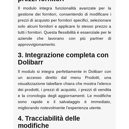
Il modulo integra funzionalità avanzate per la
gestione dei fornitori, consentendo di modificare i
prezzi di acquisto per fornitori specifici, selezionare
solo alcuni fornitori e applicare lo stesso prezzo a
tutti i fornitori. Questa flessibilità è essenziale per le
aziende che lavorano con più partner di
approvvigionamento.
3. Integrazione completa con
Dolibarr
Il modulo si integra perfettamente in Dolibarr con
un accesso diretto dal menu Prodotti, una
visualizzazione tabellare chiara che mostra l’elenco
dei prodotti, i prezzi di acquisto, i prezzi di vendita
e la cronologia degli aggiornamenti. Le modifiche
sono rapide e il salvataggio è immediato,
migliorando notevolmente l’esperienza utente.
4. Tracciabilità delle
modifiche