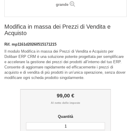
grande
Modifica in massa dei Prezzi di Vendita e
Acquisto
Rif.
mp1161d20260515171215
Il modulo Modifica in massa dei Prezzi di Vendita e Acquisto per
Dolibarr ERP CRM è una soluzione potente progettata per semplificare
e accelerare la gestione dei prezzi dei prodotti all’interno del tuo ERP.
Consente di aggiornare rapidamente ed efficacemente i prezzi di
acquisto e di vendita di più prodotti in un’unica operazione, senza dover
modificare ogni scheda prodotto singolarmente.
99,00 €
Al netto delle imposte
Quantità