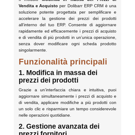
Vendita e Acquisto
per Dolibarr ERP CRM è una
soluzione potente progettata per semplificare e
accelerare la gestione dei prezzi dei prodotti
all’interno del tuo ERP. Consente di aggiornare
rapidamente ed efficacemente i prezzi di acquisto
e di vendita di più prodotti in un’unica operazione,
senza dover modificare ogni scheda prodotto
singolarmente.
Funzionalità principali
1. Modifica in massa dei
prezzi dei prodotti
Grazie a un’interfaccia chiara e intuitiva, puoi
aggiornare simultaneamente i prezzi di acquisto e
di vendita, applicare modifiche a più prodotti con
un solo clic e risparmiare un tempo considerevole
nelle operazioni quotidiane.
2. Gestione avanzata dei
prezzi fornitori