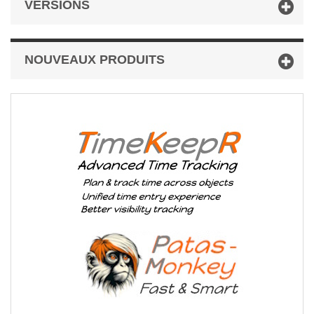
VERSIONS
NOUVEAUX PRODUITS