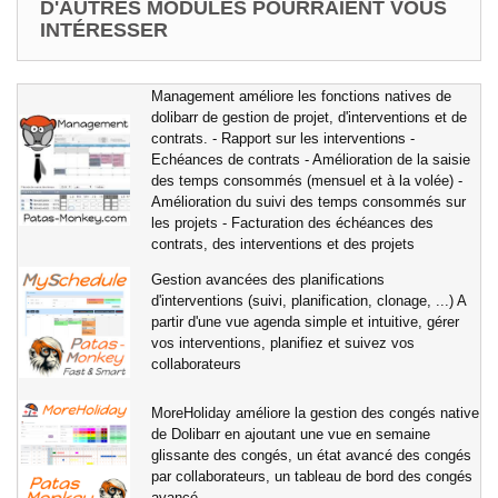
D'AUTRES MODULES POURRAIENT VOUS
INTÉRESSER
Management améliore les fonctions natives de
dolibarr de gestion de projet, d'interventions et de
contrats. - Rapport sur les interventions -
Echéances de contrats - Amélioration de la saisie
des temps consommés (mensuel et à la volée) -
Amélioration du suivi des temps consommés sur
les projets - Facturation des échéances des
contrats, des interventions et des projets
Gestion avancées des planifications
d'interventions (suivi, planification, clonage, ...) A
partir d'une vue agenda simple et intuitive, gérer
vos interventions, planifiez et suivez vos
collaborateurs
MoreHoliday améliore la gestion des congés native
de Dolibarr en ajoutant une vue en semaine
glissante des congés, un état avancé des congés
par collaborateurs, un tableau de bord des congés
avancé