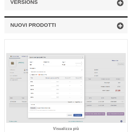
VERSIONS
NUOVI PRODOTTI
Visualizza più