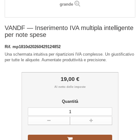
grande
VANDF — Inserimento IVA multipla intelligente
per note spese
Rif.
mp1810d20260429124852
Una schermata intuitiva per ripartizioni IVA complesse. Un giustificativo
per tutte le aliquote. Aumentate produttività e precisione.
19,00 €
Al netto delle imposte
Quantità