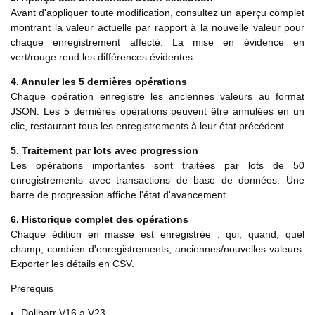
Avant d'appliquer toute modification, consultez un aperçu complet
montrant la valeur actuelle par rapport à la nouvelle valeur pour
chaque enregistrement affecté. La mise en évidence en
vert/rouge rend les différences évidentes.
4. Annuler les 5 dernières opérations
Chaque opération enregistre les anciennes valeurs au format
JSON. Les 5 dernières opérations peuvent être annulées en un
clic, restaurant tous les enregistrements à leur état précédent.
5. Traitement par lots avec progression
Les opérations importantes sont traitées par lots de 50
enregistrements avec transactions de base de données. Une
barre de progression affiche l'état d'avancement.
6. Historique complet des opérations
Chaque édition en masse est enregistrée : qui, quand, quel
champ, combien d'enregistrements, anciennes/nouvelles valeurs.
Exporter les détails en CSV.
Prerequis
Dolibarr V16 a V23