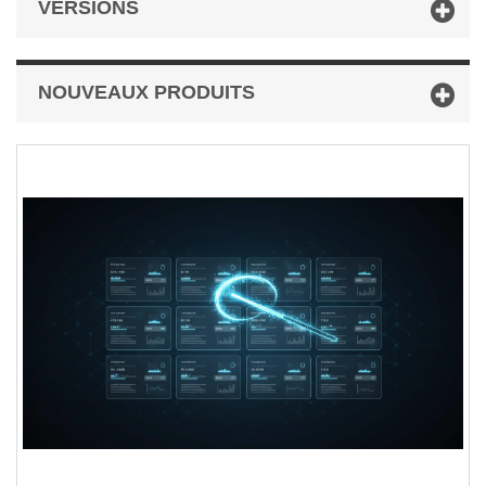
VERSIONS
NOUVEAUX PRODUITS