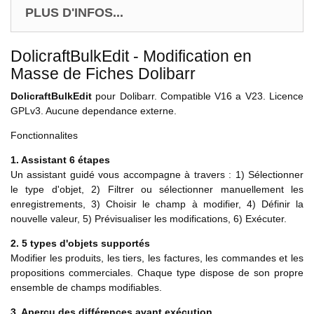
PLUS D'INFOS...
DolicraftBulkEdit - Modification en
Masse de Fiches Dolibarr
DolicraftBulkEdit
pour Dolibarr. Compatible V16 a V23. Licence
GPLv3. Aucune dependance externe.
Fonctionnalites
1. Assistant 6 étapes
Un assistant guidé vous accompagne à travers : 1) Sélectionner
le type d'objet, 2) Filtrer ou sélectionner manuellement les
enregistrements, 3) Choisir le champ à modifier, 4) Définir la
nouvelle valeur, 5) Prévisualiser les modifications, 6) Exécuter.
2. 5 types d'objets supportés
Modifier les produits, les tiers, les factures, les commandes et les
propositions commerciales. Chaque type dispose de son propre
ensemble de champs modifiables.
3. Aperçu des différences avant exécution