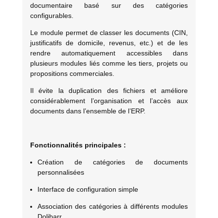
documentaire basé sur des catégories
configurables.
Le module permet de classer les documents (CIN,
justificatifs de domicile, revenus, etc.) et de les
rendre automatiquement accessibles dans
plusieurs modules liés comme les tiers, projets ou
propositions commerciales.
Il évite la duplication des fichiers et améliore
considérablement l’organisation et l’accès aux
documents dans l’ensemble de l’ERP.
Fonctionnalités principales :
Création de catégories de documents
personnalisées
Interface de configuration simple
Association des catégories à différents modules
Dolibarr