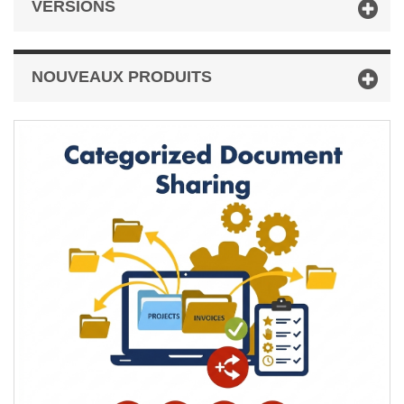
VERSIONS
NOUVEAUX PRODUITS