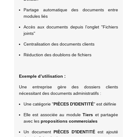
Partage automatique des documents entre
modules liés
Accès aux documents depuis l’onglet "Fichiers
joints"
Centralisation des documents clients
Réduction des doublons de fichiers
Exemple d’utilisation :
Une entreprise gère des dossiers clients
nécessitant des documents administratifs :
Une catégorie "
PIÈCES D'IDENTITÉ
" est définie
Elle est associée au module
Tiers
et partagée
avec les
propositions commerciales
Un document
PIÈCES D'IDENTITÉ
est ajouté