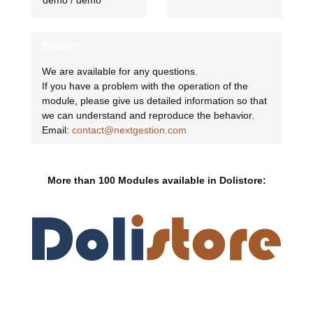
Support
We are available for any questions.
If you have a problem with the operation of the
module, please give us detailed information so that
we can understand and reproduce the behavior.
Email:
contact@nextgestion.com
More than 100 Modules available in Dolistore: