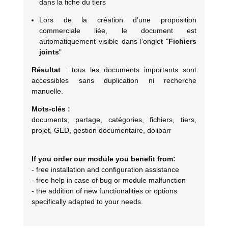
dans la fiche du tiers
Lors de la création d’une proposition
commerciale liée, le document est
automatiquement visible dans l’onglet "
Fichiers
joints
"
Résultat
: tous les documents importants sont
accessibles sans duplication ni recherche
manuelle.
Mots-clés :
documents, partage, catégories, fichiers, tiers,
projet, GED, gestion documentaire, dolibarr
If you order our module you benefit from:
- free installation and configuration assistance
- free help in case of bug or module malfunction
- the addition of new functionalities or options
specifically adapted to your needs.