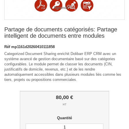
Agrandir
Partage de documents catégorisés: Partage
intelligent de documents entre modules
Réf
mp1161d20260410111858
Categorized Document Sharing enrichit Dolibarr ERP CRM avec un
système avancé de gestion documentaire basé sur des catégories
configurables. Le module permet de classer les documents (CIN,
justificatifs de domicile, revenus, etc.) et de les rendre
automatiquement accessibles dans plusieurs modules liés comme les
tiers, projets ou propositions commerciales.
80,00 €
HT
Quantité