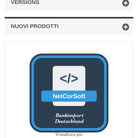
VERSIONS
NUOVI PRODOTTI
Visualizza più