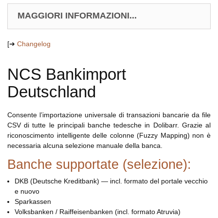
MAGGIORI INFORMAZIONI...
[➔
Changelog
NCS Bankimport
Deutschland
Consente l’importazione universale di transazioni bancarie da file
CSV di tutte le principali banche tedesche in Dolibarr. Grazie al
riconoscimento intelligente delle colonne (Fuzzy Mapping) non è
necessaria alcuna selezione manuale della banca.
Banche supportate (selezione):
DKB (Deutsche Kreditbank) — incl. formato del portale vecchio
e nuovo
Sparkassen
Volksbanken / Raiffeisenbanken (incl. formato Atruvia)