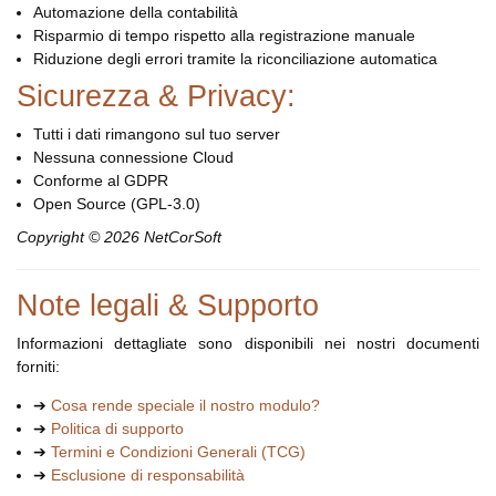
Automazione della contabilità
Risparmio di tempo rispetto alla registrazione manuale
Riduzione degli errori tramite la riconciliazione automatica
Sicurezza & Privacy:
Tutti i dati rimangono sul tuo server
Nessuna connessione Cloud
Conforme al GDPR
Open Source (GPL-3.0)
Copyright © 2026 NetCorSoft
Note legali & Supporto
Informazioni dettagliate sono disponibili nei nostri documenti
forniti:
➔
Cosa rende speciale il nostro modulo?
➔
Politica di supporto
➔
Termini e Condizioni Generali (TCG)
➔
Esclusione di responsabilità