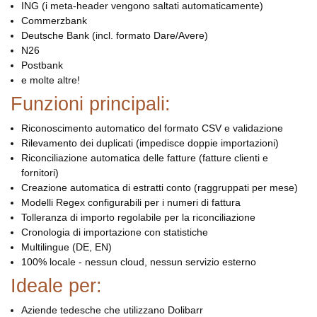
ING (i meta-header vengono saltati automaticamente)
Commerzbank
Deutsche Bank (incl. formato Dare/Avere)
N26
Postbank
e molte altre!
Funzioni principali:
Riconoscimento automatico del formato CSV e validazione
Rilevamento dei duplicati (impedisce doppie importazioni)
Riconciliazione automatica delle fatture (fatture clienti e
fornitori)
Creazione automatica di estratti conto (raggruppati per mese)
Modelli Regex configurabili per i numeri di fattura
Tolleranza di importo regolabile per la riconciliazione
Cronologia di importazione con statistiche
Multilingue (DE, EN)
100% locale - nessun cloud, nessun servizio esterno
Ideale per:
Aziende tedesche che utilizzano Dolibarr