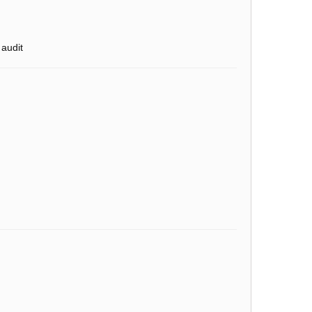
 audit