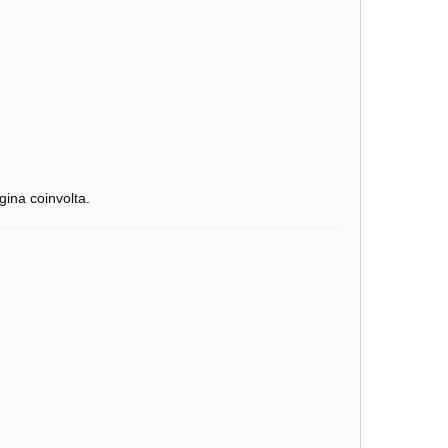
ina coinvolta.