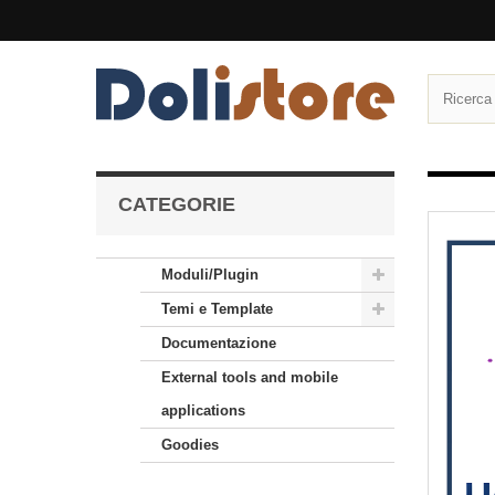
CATEGORIE
Moduli/Plugin
Temi e Template
Documentazione
External tools and mobile
applications
Goodies