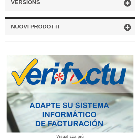
VERSIONS
NUOVI PRODOTTI
Visualizza più