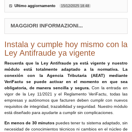
Ultimo aggiornamento
15/12/2025 18.48
MAGGIORI INFORMAZIONI...
Instala y cumple hoy mismo con la
Ley Antifraude ya vigente
Recuerda que la Ley Antifraude ya está vigente y nuestro
módulo está totalmente adaptado a la normativa. La
conexión con la Agencia Tributaria (AEAT) mediante
VeriFactu se puede activar en el momento en que sea
obligatoria, de manera sencilla y segura.
Con la entrada en
vigor de la Ley 11/2021 y el Reglamento VeriFactu, todas las
empresas y autónomos que facturen deben cumplir con nuevos
requisitos de integridad, trazabilidad y seguridad. Nuestro módulo
está diseñado para ayudarte a cumplir sin complicaciones.
En menos de 30 minutos
puedes tener tu sistema adaptado, sin
necesidad de conocimientos técnicos ni cambios en el núcleo de