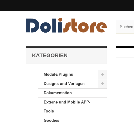
KATEGORIEN
Module/Plugins
Designs und Vorlagen
Dokumentation
Externe und Mobile APP-
Tools
Goodies