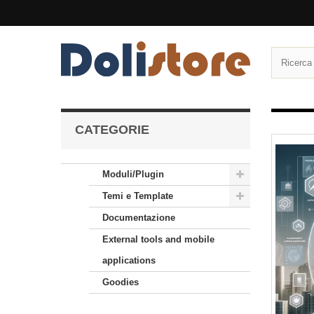
CATEGORIE
Moduli/Plugin
Temi e Template
Documentazione
External tools and mobile
applications
Goodies