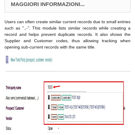
MAGGIORI INFORMAZIONI...
Users can often create similar current records due to small entries
such as ".,-". This module lists similar records while creating a
record and helps prevent duplicate records. It also shows the
Supplier and Customer codes, thus allowing tracking when
opening sub-current records with the same title.