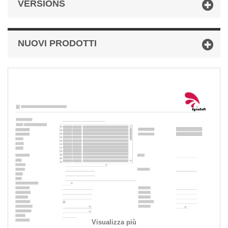
VERSIONS
NUOVI PRODOTTI
Visualizza più