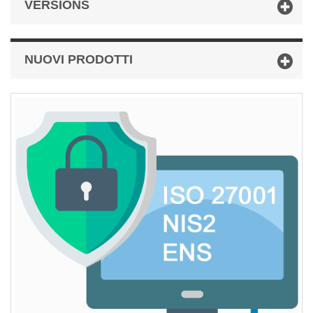
VERSIONS
NUOVI PRODOTTI