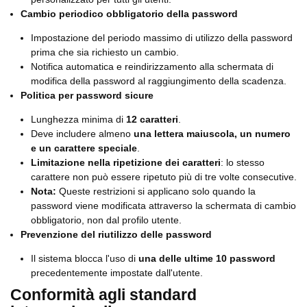
Cambio periodico obbligatorio della password
Impostazione del periodo massimo di utilizzo della password
prima che sia richiesto un cambio.
Notifica automatica e reindirizzamento alla schermata di
modifica della password al raggiungimento della scadenza.
Politica per password sicure
Lunghezza minima di
12 caratteri
.
Deve includere almeno
una lettera maiuscola, un numero
e un carattere speciale
.
Limitazione nella ripetizione dei caratteri
: lo stesso
carattere non può essere ripetuto più di tre volte consecutive.
Nota:
Queste restrizioni si applicano solo quando la
password viene modificata attraverso la schermata di cambio
obbligatorio, non dal profilo utente.
Prevenzione del riutilizzo delle password
Il sistema blocca l'uso di
una delle ultime 10 password
precedentemente impostate dall'utente.
Conformità agli standard