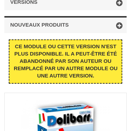
VERSIONS
NOUVEAUX PRODUITS
CE MODULE OU CETTE VERSION N'EST
PLUS DISPONIBLE. IL A PEUT-ÊTRE ÉTÉ
ABANDONNÉ PAR SON AUTEUR OU
REMPLACÉ PAR UN AUTRE MODULE OU
UNE AUTRE VERSION.