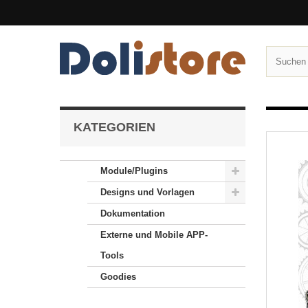
KATEGORIEN
Module/Plugins
Designs und Vorlagen
Dokumentation
Externe und Mobile APP-
Tools
Goodies