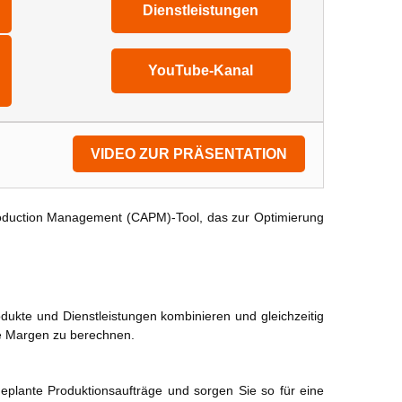
Dienstleistungen
YouTube-Kanal
VIDEO ZUR PRÄSENTATION
roduction Management (CAPM)-Tool, das zur Optimierung
dukte und Dienstleistungen kombinieren und gleichzeitig
ie Margen zu berechnen.
geplante Produktionsaufträge und sorgen Sie so für eine