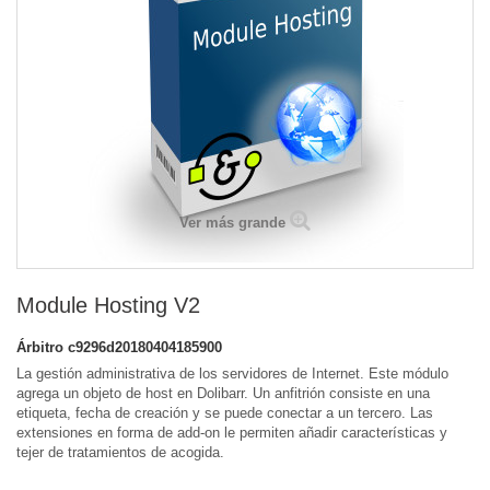
Ver más grande
Module Hosting V2
Árbitro
c9296d20180404185900
La gestión administrativa de los servidores de Internet. Este módulo
agrega un objeto de host en Dolibarr. Un anfitrión consiste en una
etiqueta, fecha de creación y se puede conectar a un tercero. Las
extensiones en forma de add-on le permiten añadir características y
tejer de tratamientos de acogida.