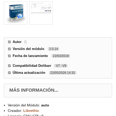
Autor
Versión del módulo
2.0.14
Fecha de lanzamiento
22/03/2018
Compatibilidad Dolibarr
V7 - V9
Última actualización
22/05/2026 14:32
MÁS INFORMACIÓN...
Versión del Módulo:
auto
Creador:
Librethic