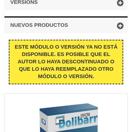
VERSIONS
NUEVOS PRODUCTOS
ESTE MÓDULO O VERSIÓN YA NO ESTÁ
DISPONIBLE. ES POSIBLE QUE EL
AUTOR LO HAYA DESCONTINUADO O
QUE LO HAYA REEMPLAZADO OTRO
MÓDULO O VERSIÓN.