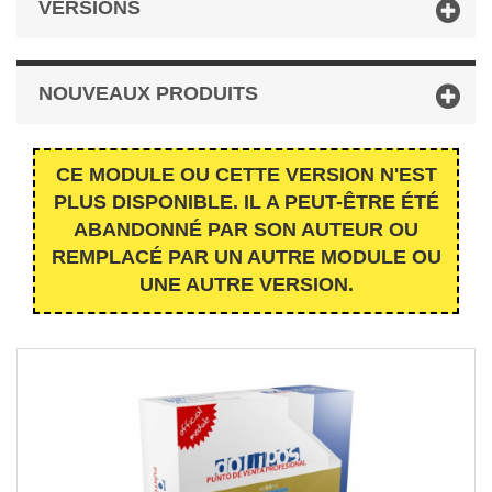
VERSIONS
NOUVEAUX PRODUITS
CE MODULE OU CETTE VERSION N'EST
PLUS DISPONIBLE. IL A PEUT-ÊTRE ÉTÉ
ABANDONNÉ PAR SON AUTEUR OU
REMPLACÉ PAR UN AUTRE MODULE OU
UNE AUTRE VERSION.