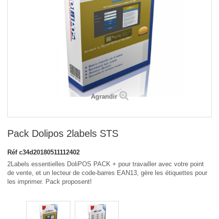
Agrandir
Pack Dolipos 2labels STS
Réf
c34d20180511112402
2Labels essentielles DoliPOS PACK + pour travailler avec votre point
de vente, et un lecteur de code-barres EAN13, gère les étiquettes pour
les imprimer. Pack proposent!