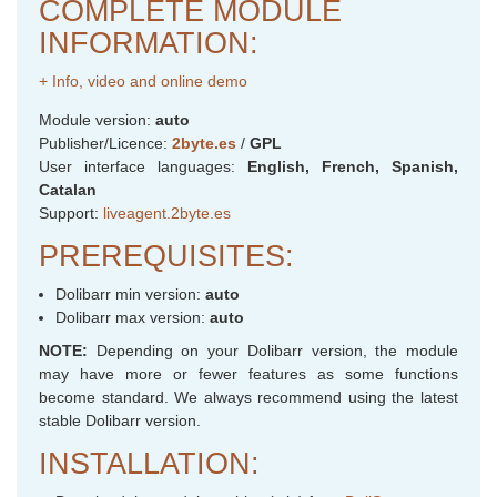
COMPLETE MODULE
INFORMATION:
+ Info, video and online demo
Module version:
auto
Publisher/Licence:
2byte.es
/
GPL
User interface languages:
English, French, Spanish,
Catalan
Support:
liveagent.2byte.es
PREREQUISITES:
Dolibarr min version:
auto
Dolibarr max version:
auto
NOTE:
Depending on your Dolibarr version, the module
may have more or fewer features as some functions
become standard. We always recommend using the latest
stable Dolibarr version.
INSTALLATION: