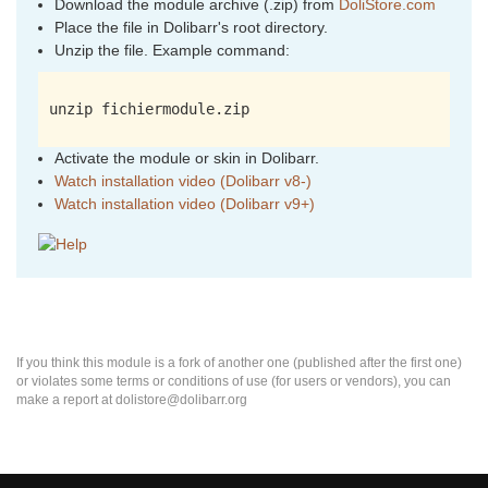
Download the module archive (.zip) from
DoliStore.com
Place the file in Dolibarr's root directory.
Unzip the file. Example command:
unzip fichiermodule.zip
Activate the module or skin in Dolibarr.
Watch installation video (Dolibarr v8-)
Watch installation video (Dolibarr v9+)
If you think this module is a fork of another one (published after the first one)
or violates some terms or conditions of use (for users or vendors), you can
make a report at dolistore@dolibarr.org