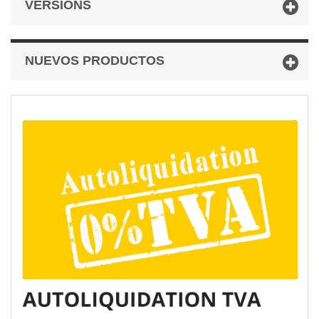
VERSIONS
NUEVOS PRODUCTOS