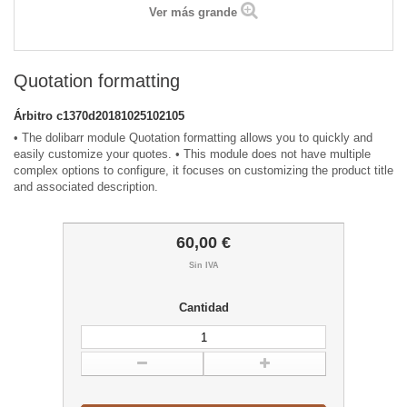
Ver más grande
Quotation formatting
Árbitro
c1370d20181025102105
• The dolibarr module Quotation formatting allows you to quickly and
easily customize your quotes. • This module does not have multiple
complex options to configure, it focuses on customizing the product title
and associated description.
60,00 €
Sin IVA
Cantidad