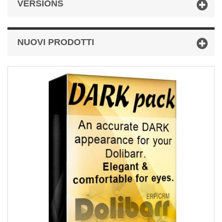
VERSIONS
NUOVI PRODOTTI