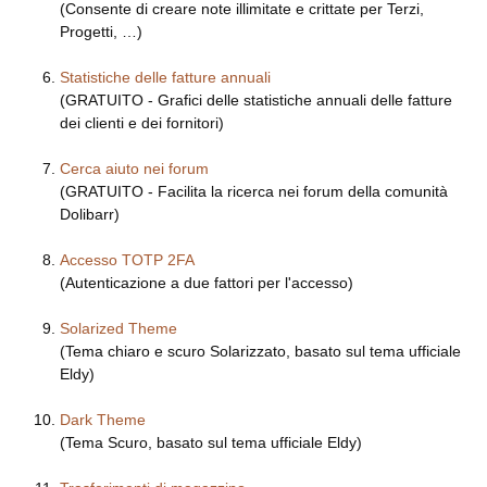
(Consente di creare note illimitate e crittate per Terzi,
Progetti, …)
Statistiche delle fatture annuali
(GRATUITO - Grafici delle statistiche annuali delle fatture
dei clienti e dei fornitori)
Cerca aiuto nei forum
(GRATUITO - Facilita la ricerca nei forum della comunità
Dolibarr)
Accesso TOTP 2FA
(Autenticazione a due fattori per l'accesso)
Solarized Theme
(Tema chiaro e scuro Solarizzato, basato sul tema ufficiale
Eldy)
Dark Theme
(Tema Scuro, basato sul tema ufficiale Eldy)