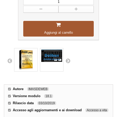
Aggiungi al carrello
Autore
IMASDEWEB
Versione modulo
18.1
Rilascio data
03/10/2019
Accesso agli aggiornamenti e ai download
Accesso a vita