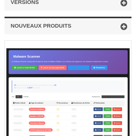
VERSIONS
NOUVEAUX PRODUITS