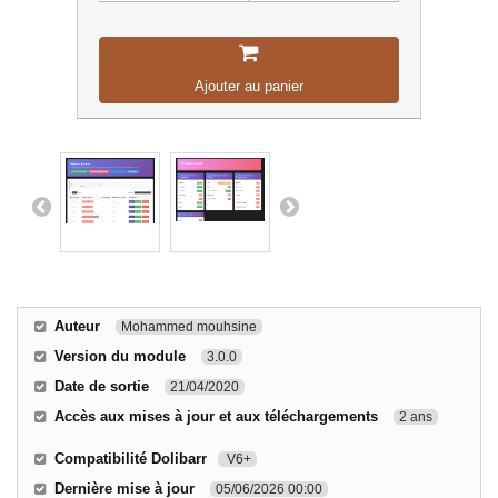
Ajouter au panier
Auteur
Mohammed mouhsine
Version du module
3.0.0
Date de sortie
21/04/2020
Accès aux mises à jour et aux téléchargements
2 ans
Compatibilité Dolibarr
V6+
Dernière mise à jour
05/06/2026 00:00