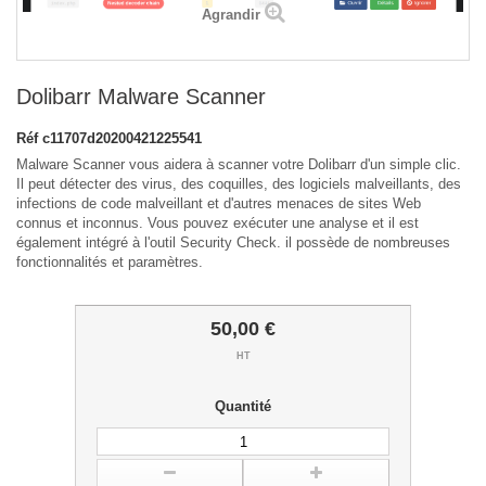
Agrandir
Dolibarr Malware Scanner
Réf
c11707d20200421225541
Malware Scanner vous aidera à scanner votre Dolibarr d'un simple clic.
Il peut détecter des virus, des coquilles, des logiciels malveillants, des
infections de code malveillant et d'autres menaces de sites Web
connus et inconnus. Vous pouvez exécuter une analyse et il est
également intégré à l'outil Security Check. il possède de nombreuses
fonctionnalités et paramètres.
50,00 €
HT
Quantité