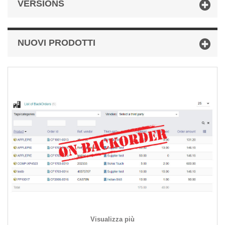
VERSIONS
NUOVI PRODOTTI
Visualizza più