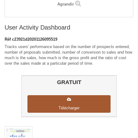
Agrandir
User Activity Dashboard
Réf
c23921d20201126095519
Tracks users' performance based on the number of prospects entered,
number of proposals submitted, number of conversion to sales and how
much is the sales, how much is the gross profit and the ratio of cost
over the sales made at a particular period of time.
GRATUIT
Télécharger