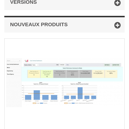
VERSIONS
NOUVEAUX PRODUITS