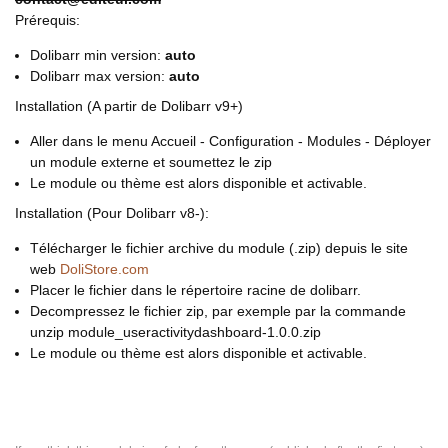
Prérequis:
Dolibarr min version:
auto
Dolibarr max version:
auto
Installation (A partir de Dolibarr v9+)
Aller dans le menu Accueil - Configuration - Modules - Déployer
un module externe et soumettez le zip
Le module ou thème est alors disponible et activable.
Installation (Pour Dolibarr v8-):
Télécharger le fichier archive du module (.zip) depuis le site
web
DoliStore.com
Placer le fichier dans le répertoire racine de dolibarr.
Decompressez le fichier zip, par exemple par la commande
unzip module_useractivitydashboard-1.0.0.zip
Le module ou thème est alors disponible et activable.