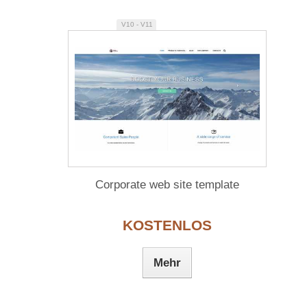
V10 - V11
Corporate web site template
KOSTENLOS
Mehr