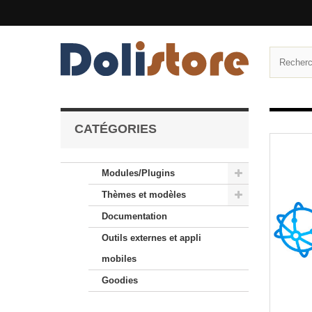
CATÉGORIES
Modules/Plugins
Thèmes et modèles
Documentation
Outils externes et appli
mobiles
Goodies