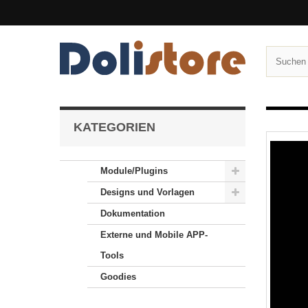
KATEGORIEN
Module/Plugins
Designs und Vorlagen
Dokumentation
Externe und Mobile APP-
Tools
Goodies