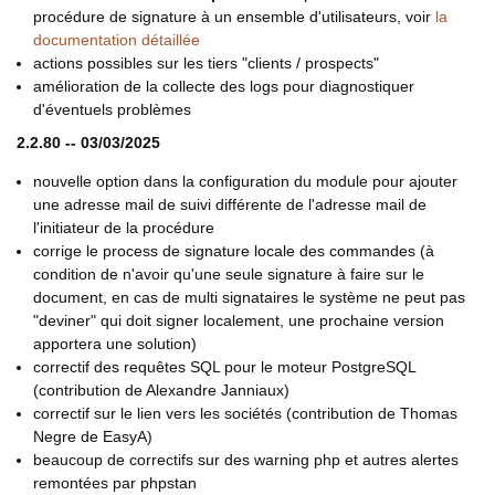
procédure de signature à un ensemble d'utilisateurs, voir
la
documentation détaillée
actions possibles sur les tiers "clients / prospects"
amélioration de la collecte des logs pour diagnostiquer
d'éventuels problèmes
2.2.80 -- 03/03/2025
nouvelle option dans la configuration du module pour ajouter
une adresse mail de suivi différente de l'adresse mail de
l'initiateur de la procédure
corrige le process de signature locale des commandes (à
condition de n'avoir qu'une seule signature à faire sur le
document, en cas de multi signataires le système ne peut pas
"deviner" qui doit signer localement, une prochaine version
apportera une solution)
correctif des requêtes SQL pour le moteur PostgreSQL
(contribution de Alexandre Janniaux)
correctif sur le lien vers les sociétés (contribution de Thomas
Negre de EasyA)
beaucoup de correctifs sur des warning php et autres alertes
remontées par phpstan