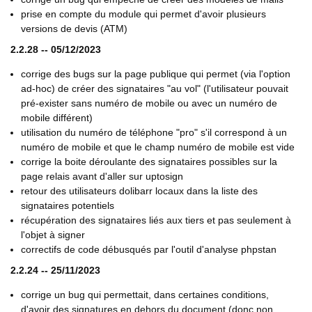
prise en compte du module qui permet d'avoir plusieurs
versions de devis (ATM)
2.2.28 -- 05/12/2023
corrige des bugs sur la page publique qui permet (via l'option
ad-hoc) de créer des signataires "au vol" (l'utilisateur pouvait
pré-exister sans numéro de mobile ou avec un numéro de
mobile différent)
utilisation du numéro de téléphone "pro" s'il correspond à un
numéro de mobile et que le champ numéro de mobile est vide
corrige la boite déroulante des signataires possibles sur la
page relais avant d'aller sur uptosign
retour des utilisateurs dolibarr locaux dans la liste des
signataires potentiels
récupération des signataires liés aux tiers et pas seulement à
l'objet à signer
correctifs de code débusqués par l'outil d'analyse phpstan
2.2.24 -- 25/11/2023
corrige un bug qui permettait, dans certaines conditions,
d'avoir des signatures en dehors du document (donc non