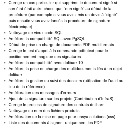
Corrige un cas particulier qui supprime le document signé si
son état était autre chose que "non signé" au début de la
procédure (par exemple si vous aviez mis un devis à "signé"
puis ensuite vous avez lancés la procédure de signature
électronique)
Nettoyage de vieux code SQL
Améliore la compatibilité SQL avec PgSQL
Début de prise en charge de documents PDF multiformats
Corrige le test d'appel à la commande pdftotext pour le
positionnement magique des signatures
Améliore la compatibilité avec dolibarr 10
Améliore la prise en charge des multidocuments liés à un objet
dolibarr
Améliore la gestion du suivi des dossiers (utilisation de l'uuid au
lieu de la référence)
Amélioration des messages d'erreurs
Ajout de la signature sur les projets (Contribution d'InfraS)
Corrige le process de signature des contrats dolibarr
Nettoyage du nom des fichiers produits
Amélioration de la mise en page pour easya solutions (css)
Liste des documents à signer : uniquement les PDF