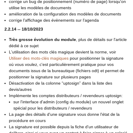
corrige un bug de positionnement (numéro de page) lorsqu'on
utilise les modèles de documents
amélioration de la configuration des modèles de documents
corrige l'affichage des évènements sur l'agenda
2.2.14 -- 18/10/2023
Très grosse évolution du module
, plus de détails sur l'article
dédié à ce sujet
L'utilisation des mots clés magique devient la norme, voir
Utiliser des mots-clés magiques
pour positionner la signature
où vous voulez, c'est particulièrement pratique pour vos
documents issus de la bureautique (fichiers odt) et permet de
positionner la signature sur plusieurs pages
Désactivation de la colonne “uptosign” dans la liste des
devis/autres
Implémente les comptes distributeurs / revendeurs uptosign:
sur l'interface d'admin (config du module) un nouvel onglet
spécial pour les distributeurs / revendeurs
La page des détails d'une signature vous donne l'état de la
procédure en cours
La signature est possible depuis la fiche d'un utilisateur de