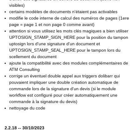
visibles)
certains modèles de documents n'étaient pas activables
modifie le code interne de calcul des numéros de pages (1ere
page = page 1 et non page 0 comme avant)
attention si vous utilisez les mots clés magiques a bien utiliser
UPTOSIGN_STAMP_SIGN_HERE pour la position du tampon
uptosign lors d'une signature d'un document et
UPTOSIGN_STAMP_SEAL_HERE pour le tampon lors du
scellement du document
ajoute la compatibilité avec des modules complémentaires de
ATM Consulting
corrige un éventuel double appel aux triggers dolibarr qui
pouvaient impliquer une double création automatique de
commande lors de la signature d'un devis (si le module
workflow est configuré pour créer automatiquement une
commande à la signature du devis)
nettoyage du code
2.2.18 -- 30/10/2023