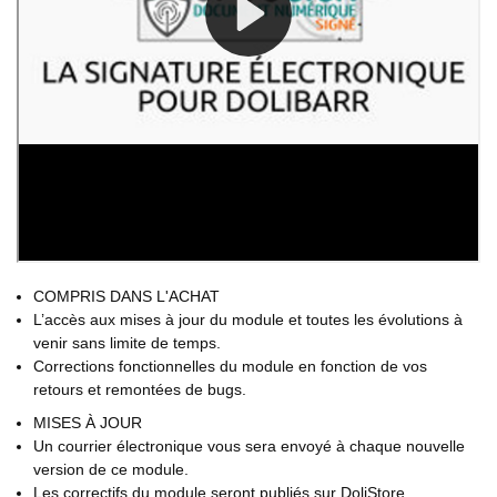
COMPRIS DANS L'ACHAT
L’accès aux mises à jour du module et toutes les évolutions à
venir sans limite de temps.
Corrections fonctionnelles du module en fonction de vos
retours et remontées de bugs.
MISES À JOUR
Un courrier électronique vous sera envoyé à chaque nouvelle
version de ce module.
Les correctifs du module seront publiés sur DoliStore.