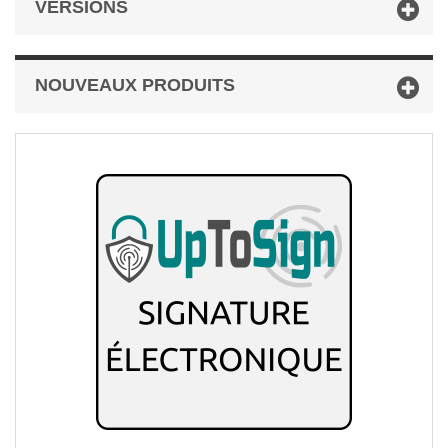
VERSIONS
NOUVEAUX PRODUITS