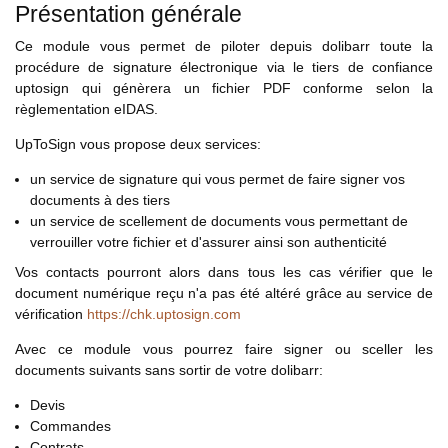
Présentation générale
Ce module vous permet de piloter depuis dolibarr toute la
procédure de signature électronique via le tiers de confiance
uptosign qui génèrera un fichier PDF conforme selon la
règlementation eIDAS.
UpToSign vous propose deux services:
un service de signature qui vous permet de faire signer vos
documents à des tiers
un service de scellement de documents vous permettant de
verrouiller votre fichier et d'assurer ainsi son authenticité
Vos contacts pourront alors dans tous les cas vérifier que le
document numérique reçu n'a pas été altéré grâce au service de
vérification
https://chk.uptosign.com
Avec ce module vous pourrez faire signer ou sceller les
documents suivants sans sortir de votre dolibarr:
Devis
Commandes
Contrats