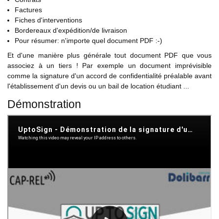
Factures
Fiches d'interventions
Bordereaux d'expédition/de livraison
Pour résumer: n'importe quel document PDF :-)
Et d'une manière plus générale tout document PDF que vous
associez à un tiers ! Par exemple un document imprévisible
comme la signature d'un accord de confidentialité préalable avant
l'établissement d'un devis ou un bail de location étudiant ...
Démonstration