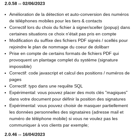
2.0.58 -- 02/06/2023
Amélioration de la détection et auto-conversion des numéros
de téléphones mobiles pour les tiers & contacts
Correctif lors du choix du fichier à signer/sceller (popup) dans
certaines situations ce choix n'était pas pris en compte
Modification du suffixe des fichiers PDF signés / scellés pour
rejoindre le plan de nommage du coeur de dolibarr
Prise en compte de certains formats de fichiers PDF qui
provoquent un plantage complet du système (signature
impossible)
Correctif: code javascript et calcul des positions / numéros de
pages
Correctif: typo dans une requête SQL
Expérimental: vous pouvez placer des mots clés "magiques"
dans votre document pour définir la position des signatures
Expérimental: vous pouvez choisir de masquer partiellement
les données personnelles des signataires (adresse mail et
numéro de téléphone mobile) si vous ne voulez pas les
communiquer à vos clients par exemple;
2.0.46 -- 16/04/2023