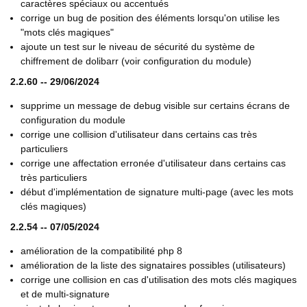
caractères spéciaux ou accentués
corrige un bug de position des éléments lorsqu'on utilise les
"mots clés magiques"
ajoute un test sur le niveau de sécurité du système de
chiffrement de dolibarr (voir configuration du module)
2.2.60 -- 29/06/2024
supprime un message de debug visible sur certains écrans de
configuration du module
corrige une collision d'utilisateur dans certains cas très
particuliers
corrige une affectation erronée d'utilisateur dans certains cas
très particuliers
début d'implémentation de signature multi-page (avec les mots
clés magiques)
2.2.54 -- 07/05/2024
amélioration de la compatibilité php 8
amélioration de la liste des signataires possibles (utilisateurs)
corrige une collision en cas d'utilisation des mots clés magiques
et de multi-signature