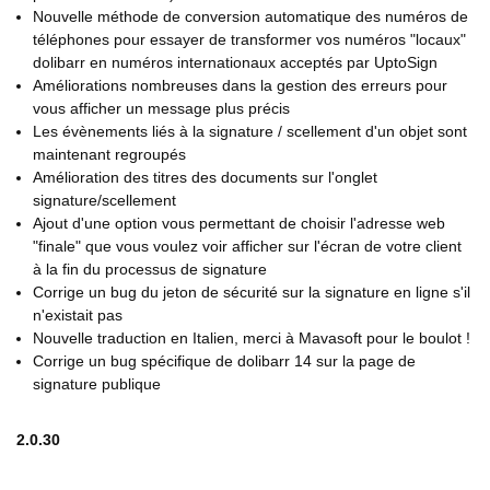
Nouvelle méthode de conversion automatique des numéros de
téléphones pour essayer de transformer vos numéros "locaux"
dolibarr en numéros internationaux acceptés par UptoSign
Améliorations nombreuses dans la gestion des erreurs pour
vous afficher un message plus précis
Les évènements liés à la signature / scellement d'un objet sont
maintenant regroupés
Amélioration des titres des documents sur l'onglet
signature/scellement
Ajout d'une option vous permettant de choisir l'adresse web
"finale" que vous voulez voir afficher sur l'écran de votre client
à la fin du processus de signature
Corrige un bug du jeton de sécurité sur la signature en ligne s'il
n'existait pas
Nouvelle traduction en Italien, merci à Mavasoft pour le boulot !
Corrige un bug spécifique de dolibarr 14 sur la page de
signature publique
2.0.30