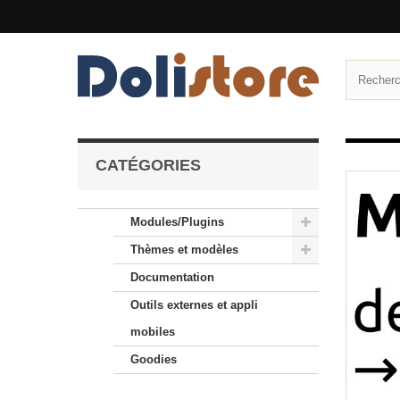
CATÉGORIES
Modules/Plugins
Thèmes et modèles
Documentation
Outils externes et appli
mobiles
Goodies