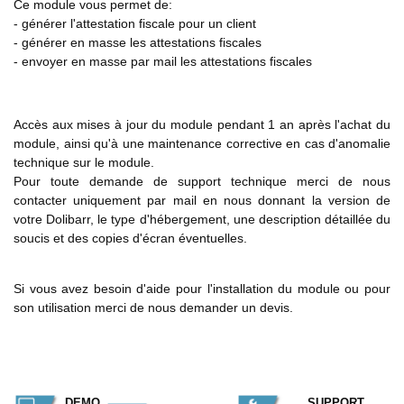
Ce module vous permet de:
- générer l'attestation fiscale pour un client
- générer en masse les attestations fiscales
- envoyer en masse par mail les attestations fiscales
Accès aux mises à jour du module pendant 1 an après l'achat du
module, ainsi qu'à une maintenance corrective en cas d'anomalie
technique sur le module.
Pour toute demande de support technique merci de nous
contacter uniquement par mail en nous donnant la version de
votre Dolibarr, le type d'hébergement, une description détaillée du
soucis et des copies d'écran éventuelles.
Si vous avez besoin d'aide pour l'installation du module ou pour
son utilisation merci de nous demander un devis.
DEMO
SUPPORT