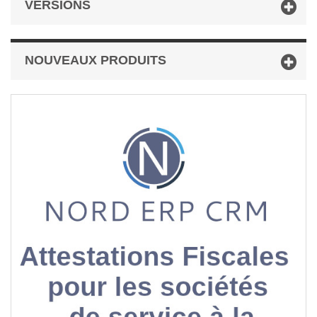
VERSIONS
NOUVEAUX PRODUITS