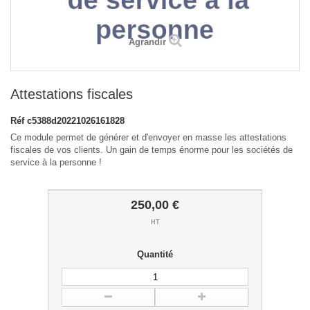
Agrandir
Attestations fiscales
Réf
c5388d20221026161828
Ce module permet de générer et d'envoyer en masse les attestations
fiscales de vos clients. Un gain de temps énorme pour les sociétés de
service à la personne !
250,00 €
HT
Quantité