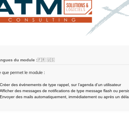
ngues du module :
🇫🇷 🇺🇸
 que permet le module :
Créer des événements de type rappel, sur l’agenda d’un utilisateur
Afficher des messages de notifications de type message flash ou persist
Envoyer des mails automatiquement, immédiatement ou après un délai 