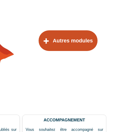
Autres modules
ACCOMPAGNEMENT
ubliés sur
Vous souhaitez être accompagné sur