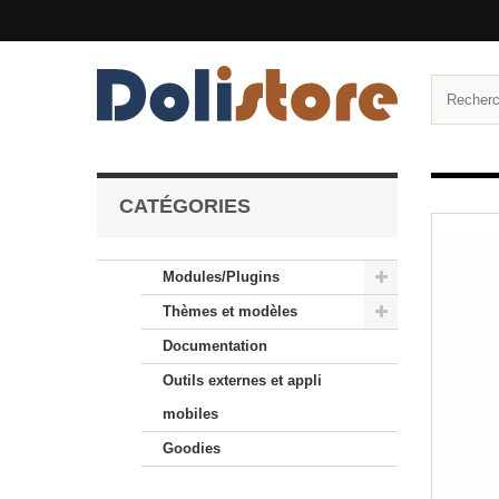
CATÉGORIES
Modules/Plugins
Thèmes et modèles
Documentation
Outils externes et appli
mobiles
Goodies