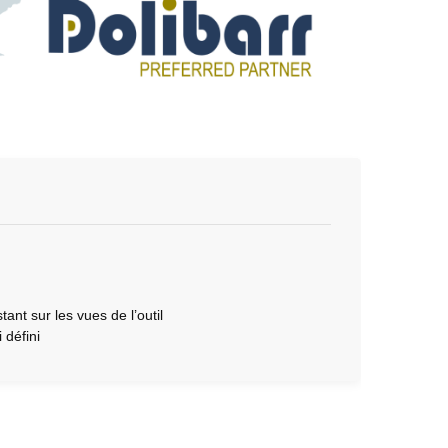
ant sur les vues de l’outil
défini