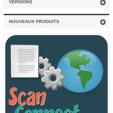
VERSIONS
NOUVEAUX PRODUITS