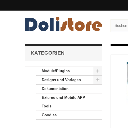
KATEGORIEN
Module/Plugins
Designs und Vorlagen
Dokumentation
Externe und Mobile APP-
Tools
Goodies