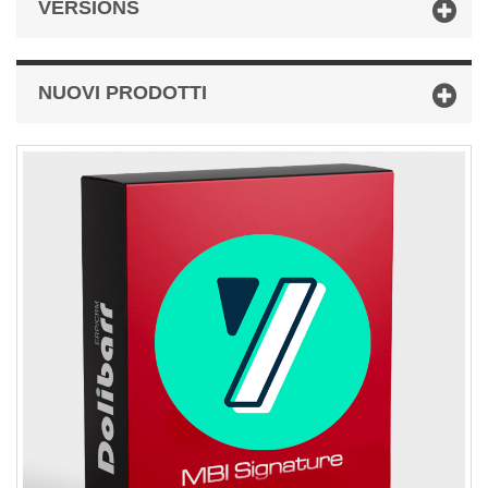
VERSIONS
NUOVI PRODOTTI