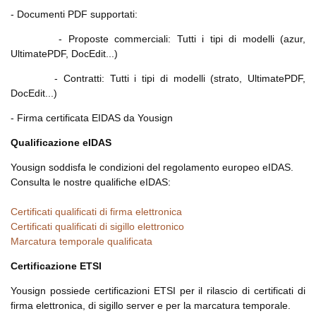
- Documenti PDF supportati:
- Proposte commerciali: Tutti i tipi di modelli (azur,
UltimatePDF, DocEdit...)
- Contratti: Tutti i tipi di modelli (strato, UltimatePDF,
DocEdit...)
- Firma certificata EIDAS da Yousign
Qualificazione eIDAS
Yousign soddisfa le condizioni del regolamento europeo eIDAS.
Consulta le nostre qualifiche eIDAS:
Certificati qualificati di firma elettronica
Certificati qualificati di sigillo elettronico
Marcatura temporale qualificata
Certificazione ETSI
Yousign possiede certificazioni ETSI per il rilascio di certificati di
firma elettronica, di sigillo server e per la marcatura temporale.