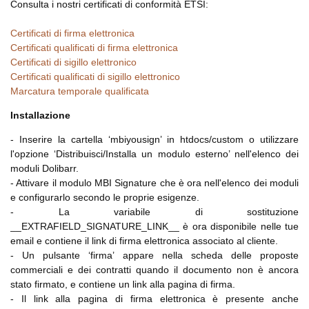
Consulta i nostri certificati di conformità ETSI:
Certificati di firma elettronica
Certificati qualificati di firma elettronica
Certificati di sigillo elettronico
Certificati qualificati di sigillo elettronico
Marcatura temporale qualificata
Installazione
- Inserire la cartella ‘mbiyousign’ in htdocs/custom o utilizzare
l'opzione ‘Distribuisci/Installa un modulo esterno’ nell'elenco dei
moduli Dolibarr.
- Attivare il modulo MBI Signature che è ora nell'elenco dei moduli
e configurarlo secondo le proprie esigenze.
- La variabile di sostituzione
__EXTRAFIELD_SIGNATURE_LINK__ è ora disponibile nelle tue
email e contiene il link di firma elettronica associato al cliente.
- Un pulsante ‘firma’ appare nella scheda delle proposte
commerciali e dei contratti quando il documento non è ancora
stato firmato, e contiene un link alla pagina di firma.
- Il link alla pagina di firma elettronica è presente anche