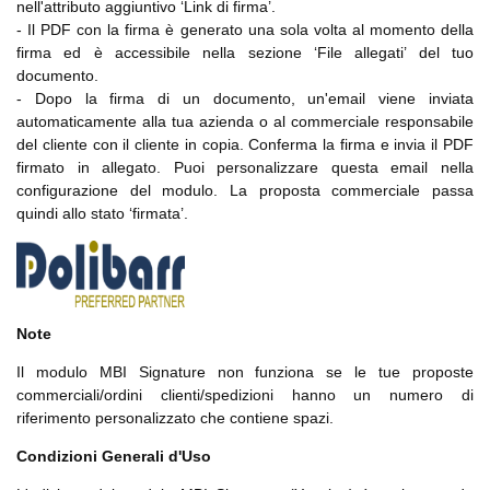
nell'attributo aggiuntivo ‘Link di firma’.
- Il PDF con la firma è generato una sola volta al momento della
firma ed è accessibile nella sezione ‘File allegati’ del tuo
documento.
- Dopo la firma di un documento, un'email viene inviata
automaticamente alla tua azienda o al commerciale responsabile
del cliente con il cliente in copia. Conferma la firma e invia il PDF
firmato in allegato. Puoi personalizzare questa email nella
configurazione del modulo. La proposta commerciale passa
quindi allo stato ‘firmata’.
Note
Il modulo MBI Signature non funziona se le tue proposte
commerciali/ordini clienti/spedizioni hanno un numero di
riferimento personalizzato che contiene spazi.
Condizioni Generali d'Uso