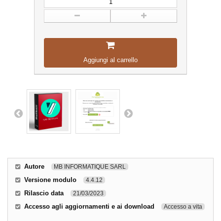
Aggiungi al carrello
Autore
MB INFORMATIQUE SARL
Versione modulo
4.4.12
Rilascio data
21/03/2023
Accesso agli aggiornamenti e ai download
Accesso a vita