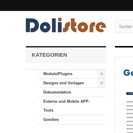
KATEGORIEN
Module/Plugins
Designs und Vorlagen
Dokumentation
Externe und Mobile APP-
Tools
Goodies