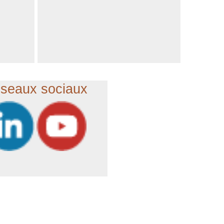
seaux sociaux