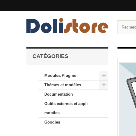
CATÉGORIES
Modules/Plugins
Thèmes et modèles
Documentation
Outils externes et appli
mobiles
Goodies