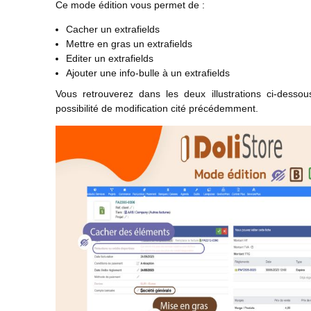
Ce mode édition vous permet de :
Cacher un extrafields
Mettre en gras un extrafields
Editer un extrafields
Ajouter une info-bulle à un extrafields
Vous retrouverez dans les deux illustrations ci-dess
possibilité de modification cité précédemment.