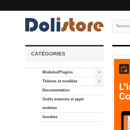
CATÉGORIES
Modules/Plugins
Thèmes et modèles
Documentation
Outils externes et appli
mobiles
Goodies