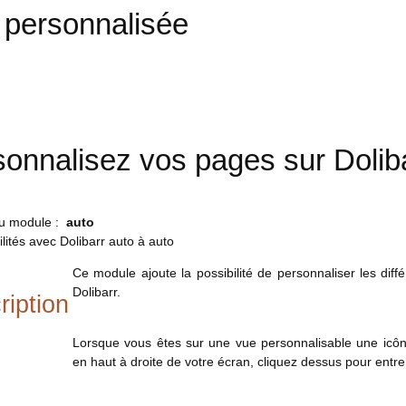
 personnalisée
onnalisez vos pages sur Dolib
du module :
auto
lités avec Dolibarr auto à auto
Ce module ajoute la possibilité de personnaliser les dif
Dolibarr.
ription
Lorsque vous êtes sur une vue personnalisable une icôn
en haut à droite de votre écran, cliquez dessus pour entre