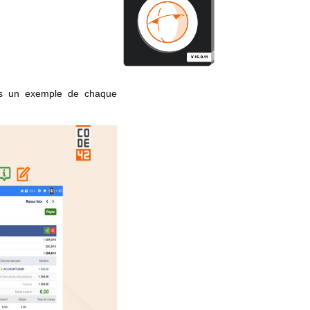
ous un exemple de chaque