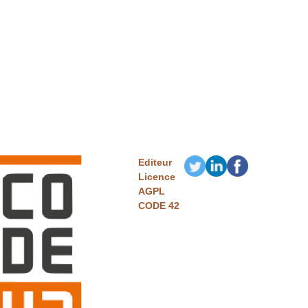
Editeur
Licence
AGPL
CODE 42