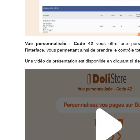
Vue personnalisée - Code 42
vous offre une perso
l’interface, vous permettant ainsi de prendre le contrôle 
Une vidéo de présentation est disponible en cliquant
ci d