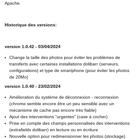
Apache.
Historique des versions:
version 1.0.42 - 03/04/2024
Change la taille des photos pour éviter les problèmes de
transferts avec certaines installations dolibarr (serveurs,
configurations) et type de smartphone (pour éviter les photos
de 20Mo)
version 1.0.40 - 23/02/2024
Amélioration du système de déconnexion - reconnexion
(chrome semble encore être un peu sensible avec un
mécanisme de cache pas encore très fiable)
Ajout des interventions "urgentes" (case à cocher)
Prise en compte des champs personnalisés des interventions
(extrafields dolibarr) en lecture ou en écriture
Nouvelle option pour redimensionner les photos (stockage)