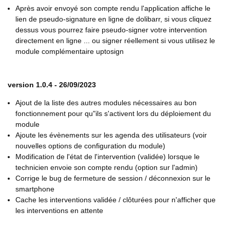
Après avoir envoyé son compte rendu l'application affiche le
lien de pseudo-signature en ligne de dolibarr, si vous cliquez
dessus vous pourrez faire pseudo-signer votre intervention
directement en ligne ... ou signer réellement si vous utilisez le
module complémentaire uptosign
version 1.0.4 - 26/09/2023
Ajout de la liste des autres modules nécessaires au bon
fonctionnement pour qu"ils s'activent lors du déploiement du
module
Ajoute les évènements sur les agenda des utilisateurs (voir
nouvelles options de configuration du module)
Modification de l'état de l'intervention (validée) lorsque le
technicien envoie son compte rendu (option sur l'admin)
Corrige le bug de fermeture de session / déconnexion sur le
smartphone
Cache les interventions validée / clôturées pour n'afficher que
les interventions en attente