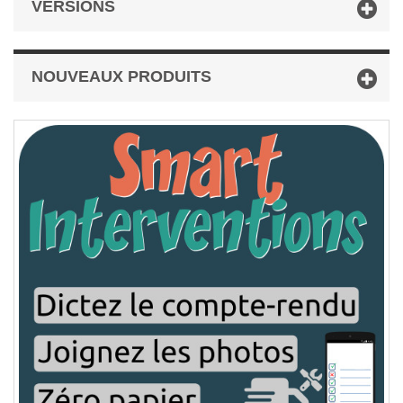
VERSIONS
NOUVEAUX PRODUITS