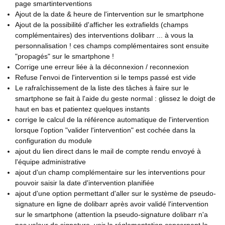
page smartinterventions
Ajout de la date & heure de l'intervention sur le smartphone
Ajout de la possibilité d'afficher les extrafields (champs
complémentaires) des interventions dolibarr ... à vous la
personnalisation ! ces champs complémentaires sont ensuite
"propagés" sur le smartphone !
Corrige une erreur liée à la déconnexion / reconnexion
Refuse l'envoi de l'intervention si le temps passé est vide
Le rafraîchissement de la liste des tâches à faire sur le
smartphone se fait à l'aide du geste normal : glissez le doigt de
haut en bas et patientez quelques instants
corrige le calcul de la référence automatique de l'intervention
lorsque l'option "valider l'intervention" est cochée dans la
configuration du module
ajout du lien direct dans le mail de compte rendu envoyé à
l'équipe administrative
ajout d'un champ complémentaire sur les interventions pour
pouvoir saisir la date d'intervention planifiée
ajout d'une option permettant d'aller sur le système de pseudo-
signature en ligne de dolibarr après avoir validé l'intervention
sur le smartphone (attention la pseudo-signature dolibarr n'a