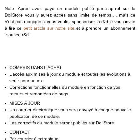
Note: Après avoir payé un module publié par cap-rel sur le
DoliStore vous y aurez accès sans limite de temps ... mais ce
n'est pas magique si vous voulez sponsoriser la r&d je vous invite
à lire ce
petit article sur notre site
et à prendre un abonnement
"soutien r&d".
COMPRIS DANS L'ACHAT
L’accès aux mises à jour du module et toutes les évolutions à
venir pour un an.
Corrections fonctionnelles du module en fonction de vos
retours et remontées de bugs.
MISES À JOUR
Un courrier électronique vous sera envoyé à chaque nouvelle
publication de ce module.
Les correctifs du module seront publiés sur DoliStore.
CONTACT
Par courrier électronique.