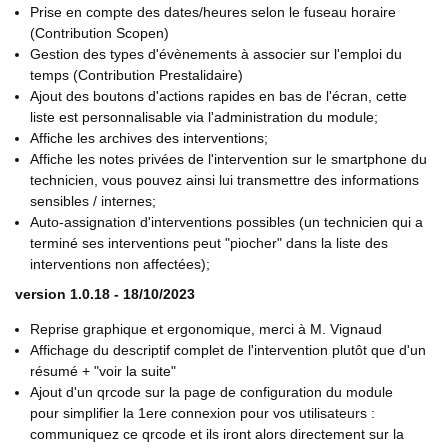
Prise en compte des dates/heures selon le fuseau horaire
(Contribution Scopen)
Gestion des types d'évènements à associer sur l'emploi du
temps (Contribution Prestalidaire)
Ajout des boutons d'actions rapides en bas de l'écran, cette
liste est personnalisable via l'administration du module;
Affiche les archives des interventions;
Affiche les notes privées de l'intervention sur le smartphone du
technicien, vous pouvez ainsi lui transmettre des informations
sensibles / internes;
Auto-assignation d'interventions possibles (un technicien qui a
terminé ses interventions peut "piocher" dans la liste des
interventions non affectées);
version 1.0.18 - 18/10/2023
Reprise graphique et ergonomique, merci à M. Vignaud
Affichage du descriptif complet de l'intervention plutôt que d'un
résumé + "voir la suite"
Ajout d'un qrcode sur la page de configuration du module
pour simplifier la 1ere connexion pour vos utilisateurs :
communiquez ce qrcode et ils iront alors directement sur la