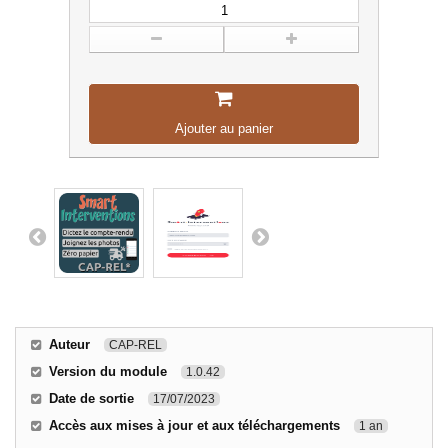
Ajouter au panier
Auteur
CAP-REL
Version du module
1.0.42
Date de sortie
17/07/2023
Accès aux mises à jour et aux téléchargements
1 an