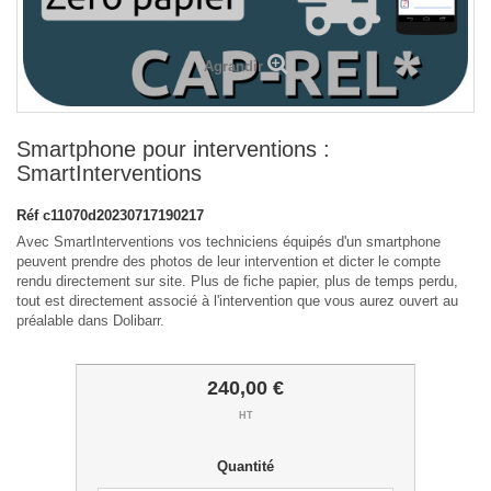
Agrandir
Smartphone pour interventions :
SmartInterventions
Réf
c11070d20230717190217
Avec SmartInterventions vos techniciens équipés d'un smartphone
peuvent prendre des photos de leur intervention et dicter le compte
rendu directement sur site. Plus de fiche papier, plus de temps perdu,
tout est directement associé à l'intervention que vous aurez ouvert au
préalable dans Dolibarr.
240,00 €
HT
Quantité