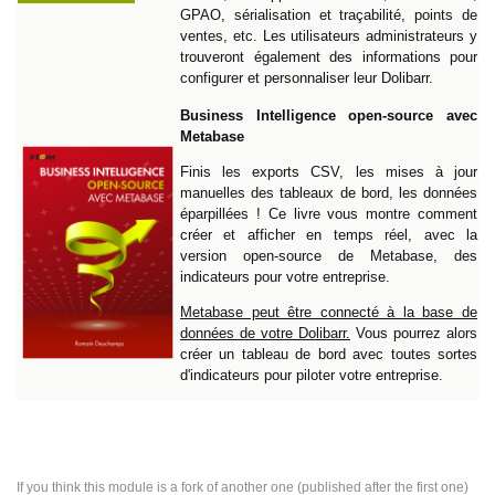
GPAO, sérialisation et traçabilité, points de
ventes, etc. Les utilisateurs administrateurs y
trouveront également des informations pour
configurer et personnaliser leur Dolibarr.
Business Intelligence open-source avec
Metabase
Finis les exports CSV, les mises à jour
manuelles des tableaux de bord, les données
éparpillées ! Ce livre vous montre comment
créer et afficher en temps réel, avec la
version open-source de Metabase, des
indicateurs pour votre entreprise.
Metabase peut être connecté à la base de
données de votre Dolibarr.
Vous pourrez alors
créer un tableau de bord avec toutes sortes
d'indicateurs pour piloter votre entreprise.
If you think this module is a fork of another one (published after the first one)