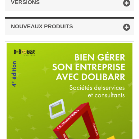
VERSIONS
NOUVEAUX PRODUITS